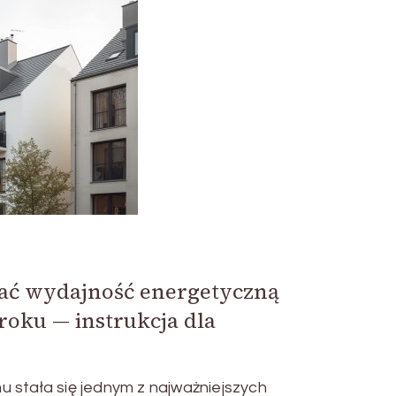
ać wydajność energetyczną
roku — instrukcja dla
 stała się jednym z najważniejszych