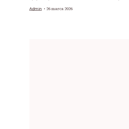
26 marca 2026
Admin