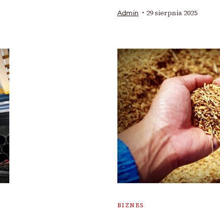
29 sierpnia 2025
Admin
BIZNES