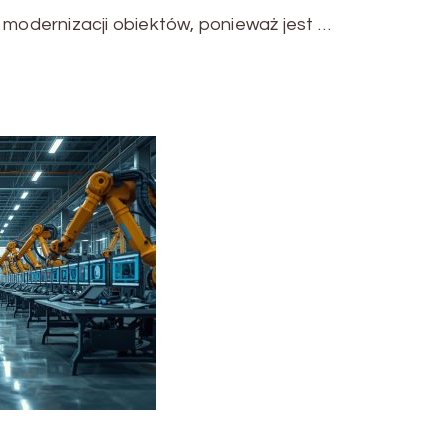
i modernizacji obiektów, ponieważ jest …