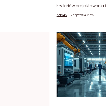
kryteriów projektowania 
7 stycznia 2026
Admin