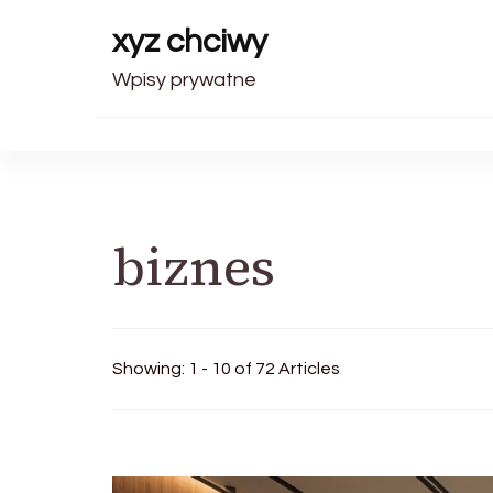
xyz chciwy
Wpisy prywatne
biznes
Showing: 1 - 10 of 72 Articles