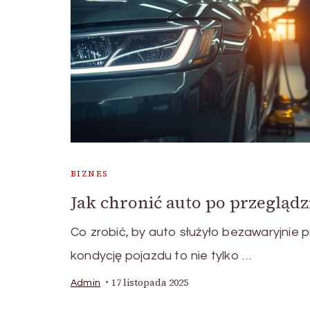
BIZNES
Jak chronić auto po przeglądz
Co zrobić, by auto służyło bezawaryjnie 
kondycję pojazdu to nie tylko …
17 listopada 2025
Admin