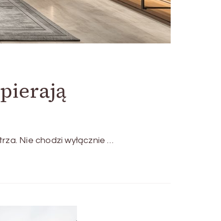
pierają
rza. Nie chodzi wyłącznie …