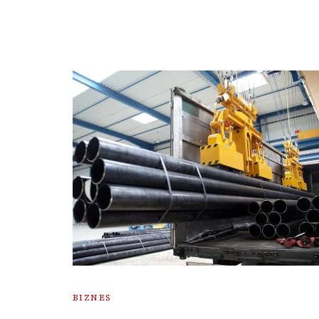
BIZNES