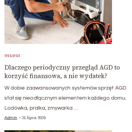
USŁUGI
Dlaczego periodyczny przegląd AGD to
korzyść finansowa, a nie wydatek?
W dobie zaawansowanych systemów sprzęt AGD
stał się nieodłącznym elementem każdego domu.
Lodówka, pralka, zmywarka …
21 lipca 2025
Admin