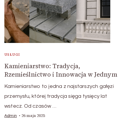
USŁUGI
Kamieniarstwo: Tradycja,
Rzemieślnictwo i Innowacja w Jednym
Kamieniarstwo to jedna z najstarszych gałęzi
przemysłu, której tradycja sięga tysięcy lat
wstecz. Od czasów …
26 maja 2025
Admin