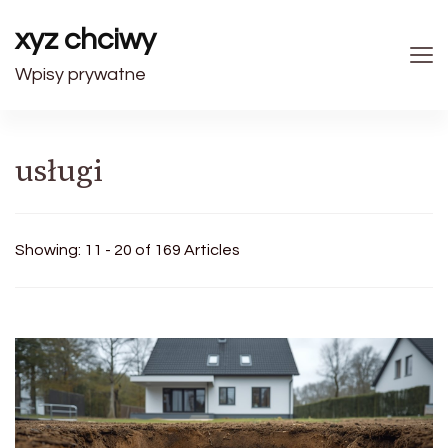
xyz chciwy
Wpisy prywatne
usługi
Showing: 11 - 20 of 169 Articles