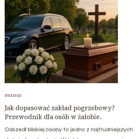
USŁUGI
Jak dopasować zakład pogrzebowy?
Przewodnik dla osób w żałobie.
Odszedł bliskiej osoby to jedno z najtrudniejszych