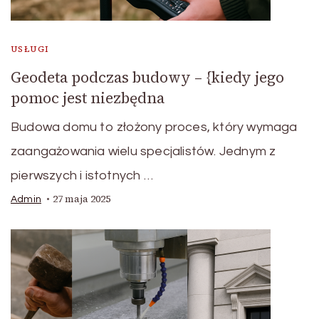
USŁUGI
Geodeta podczas budowy – {kiedy jego
pomoc jest niezbędna
Budowa domu to złożony proces, który wymaga
zaangażowania wielu specjalistów. Jednym z
pierwszych i istotnych …
27 maja 2025
Admin