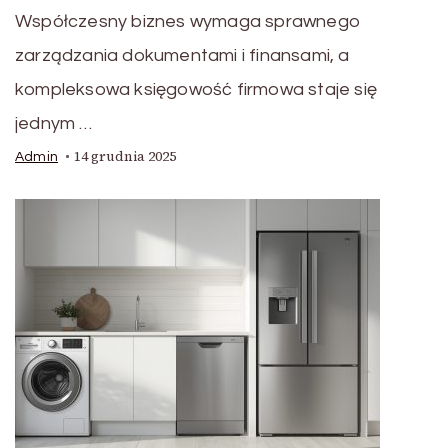
Współczesny biznes wymaga sprawnego
zarządzania dokumentami i finansami, a
kompleksowa księgowość firmowa staje się
jednym …
14 grudnia 2025
Admin