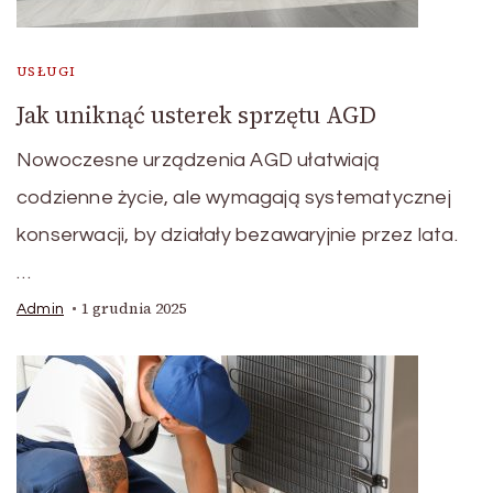
USŁUGI
Jak uniknąć usterek sprzętu AGD
Nowoczesne urządzenia AGD ułatwiają
codzienne życie, ale wymagają systematycznej
konserwacji, by działały bezawaryjnie przez lata.
…
1 grudnia 2025
Admin