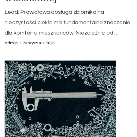
Lead: Prawidłowa obsługa zbiornika na
nieczystości ciekłe ma fundamentalne znaczenie
dla komfortu mieszkańców. Niezależnie od …
20 stycznia 2026
Admin