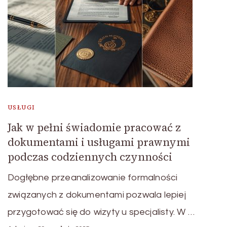
USŁUGI
Jak w pełni świadomie pracować z
dokumentami i usługami prawnymi
podczas codziennych czynności
Dogłębne przeanalizowanie formalności
związanych z dokumentami pozwala lepiej
przygotować się do wizyty u specjalisty. W …