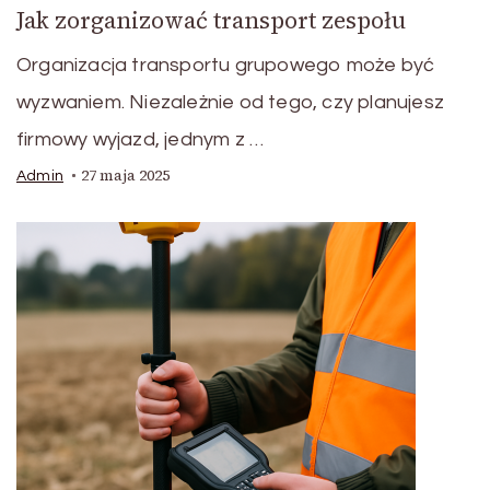
Jak zorganizować transport zespołu
Organizacja transportu grupowego może być
wyzwaniem. Niezależnie od tego, czy planujesz
firmowy wyjazd, jednym z …
27 maja 2025
Admin