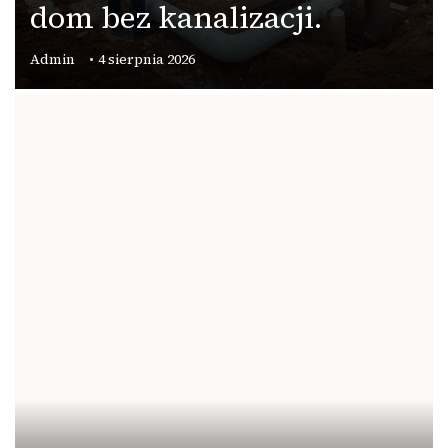
dom bez kanalizacji.
Admin
4 sierpnia 2026