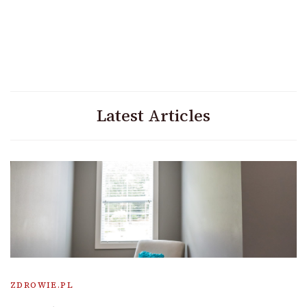
Latest Articles
ZDROWIE.PL