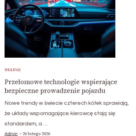
USŁUGI
Przełomowe technologie wspierające
bezpieczne prowadzenie pojazdu
Nowe trendy w świecie czterech kółek sprawiają,
że układy wspomagające kierowcę stają się
standardem, a …
26 lutego 2026
Admin