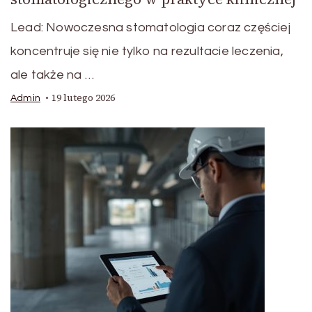
Lead: Nowoczesna stomatologia coraz częściej
koncentruje się nie tylko na rezultacie leczenia,
ale także na …
19 lutego 2026
Admin