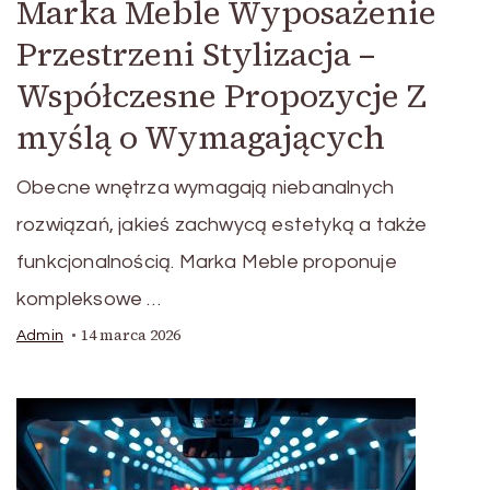
Marka Meble Wyposażenie
Przestrzeni Stylizacja –
Współczesne Propozycje Z
myślą o Wymagających
Obecne wnętrza wymagają niebanalnych
rozwiązań, jakieś zachwycą estetyką a także
funkcjonalnością. Marka Meble proponuje
kompleksowe …
14 marca 2026
Admin