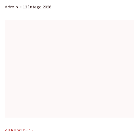
13 lutego 2026
Admin
ZDROWIE.PL