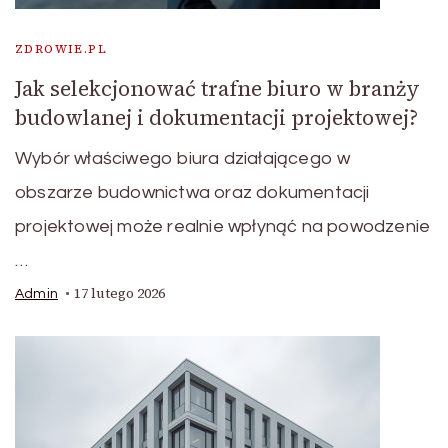
ZDROWIE.PL
Jak selekcjonować trafne biuro w branży
budowlanej i dokumentacji projektowej?
Wybór właściwego biura działającego w
obszarze budownictwa oraz dokumentacji
projektowej może realnie wpłynąć na powodzenie
…
17 lutego 2026
Admin