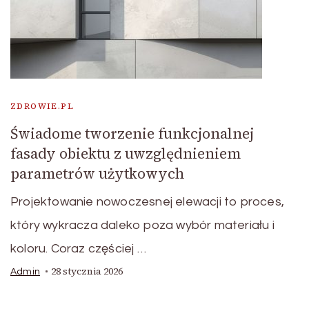
ZDROWIE.PL
Świadome tworzenie funkcjonalnej
fasady obiektu z uwzględnieniem
parametrów użytkowych
Projektowanie nowoczesnej elewacji to proces,
który wykracza daleko poza wybór materiału i
koloru. Coraz częściej …
28 stycznia 2026
Admin