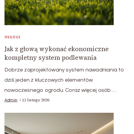
USŁUGI
Jak z głową wykonać ekonomiczne
kompletny system podlewania
Dobrze zaprojektowany system nawadniania to
dziś jeden z kluczowych elementów
nowoczesnego ogrodu. Coraz więcej osób …
11 lutego 2026
Admin