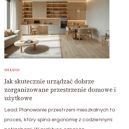
USŁUGI
Jak skutecznie urządzać dobrze
zorganizowane przestrzenie domowe i
użytkowe
Lead: Planowanie przestrzeni mieszkalnych to
proces, który spina ergonomię z codziennymi