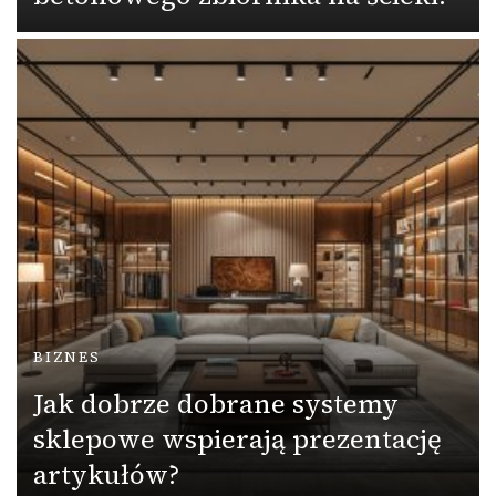
BIZNES
Jak dobrze dobrane systemy
sklepowe wspierają prezentację
artykułów?