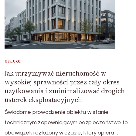
USŁUGI
Jak utrzymywać nieruchomość w
wysokiej sprawności przez cały okres
użytkowania i zminimalizować drogich
usterek eksploatacyjnych
Świadome prowadzenie obiektu w stanie
technicznym zapewniającym bezpieczeństwo to
obowiązek rozłożony w czasie, który opiera …