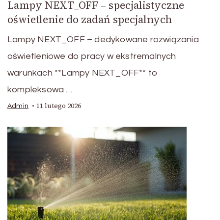
Lampy NEXT_OFF – specjalistyczne
oświetlenie do zadań specjalnych
Lampy NEXT_OFF – dedykowane rozwiązania
oświetleniowe do pracy w ekstremalnych
warunkach **Lampy NEXT_OFF** to
kompleksowa …
11 lutego 2026
Admin