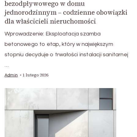
bezodpływowego w domu
jednorodzinnym – codzienne obowiązki
dla właścicieli nieruchomości
Wprowadzenie: Eksploatacja szamba
betonowego to etap, który w największym
stopniu decyduje o trwałości instalacji sanitarnej
…
1 lutego 2026
Admin