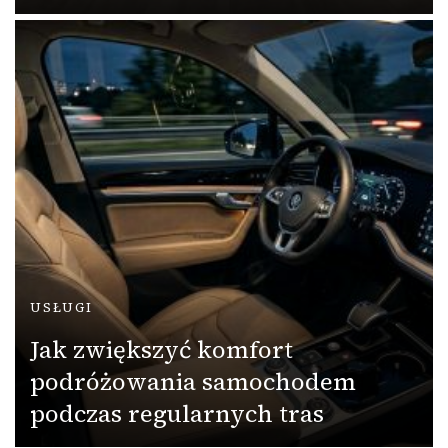
USŁUGI
Jak zwiększyć komfort
podróżowania samochodem
podczas regularnych tras