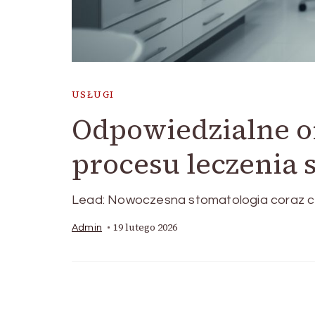
USŁUGI
Odpowiedzialne 
procesu leczenia 
Lead: Nowoczesna stomatologia coraz częś
19 lutego 2026
Admin