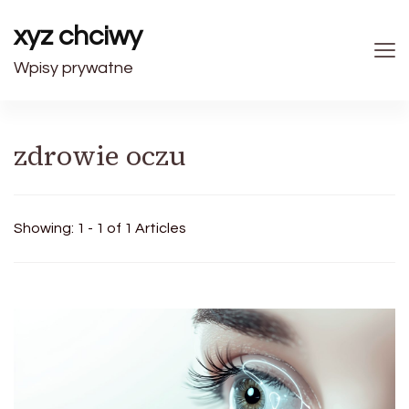
xyz chciwy
Wpisy prywatne
zdrowie oczu
Showing: 1 - 1 of 1 Articles