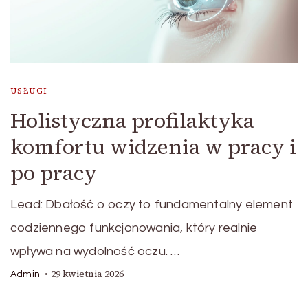
USŁUGI
Holistyczna profilaktyka
komfortu widzenia w pracy i
po pracy
Lead: Dbałość o oczy to fundamentalny element
codziennego funkcjonowania, który realnie
wpływa na wydolność oczu. …
29 kwietnia 2026
Admin