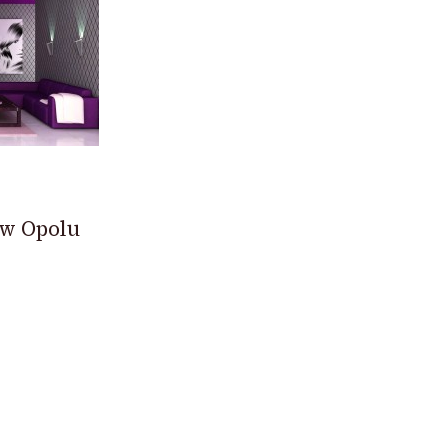
 w Opolu