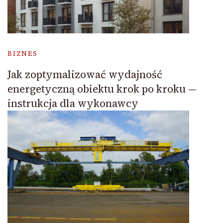
BIZNES
Jak zoptymalizować wydajność
energetyczną obiektu krok po kroku —
instrukcja dla wykonawcy