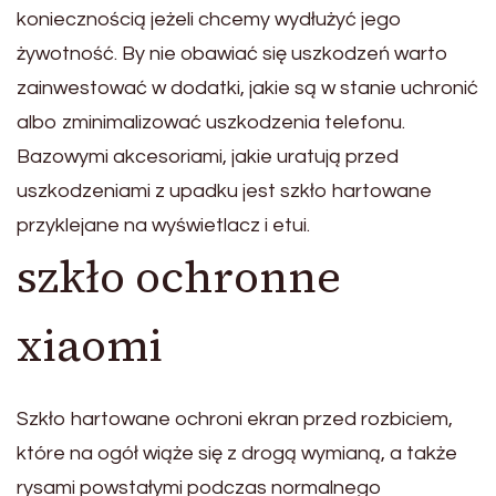
koniecznością jeżeli chcemy wydłużyć jego
żywotność. By nie obawiać się uszkodzeń warto
zainwestować w dodatki, jakie są w stanie uchronić
albo zminimalizować uszkodzenia telefonu.
Bazowymi akcesoriami, jakie uratują przed
uszkodzeniami z upadku jest szkło hartowane
przyklejane na wyświetlacz i etui.
szkło ochronne
xiaomi
Szkło hartowane ochroni ekran przed rozbiciem,
które na ogół wiąże się z drogą wymianą, a także
rysami powstałymi podczas normalnego