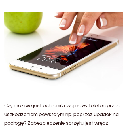
Czy możliwe jest ochronić swój nowy telefon przed
uszkodzeniem powstałym np. poprzez upadek na
podłogę? Zabezpieczenie sprzętu jest wręcz