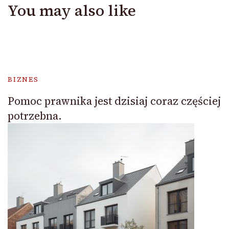
You may also like
BIZNES
Pomoc prawnika jest dzisiaj coraz częściej
potrzebna.