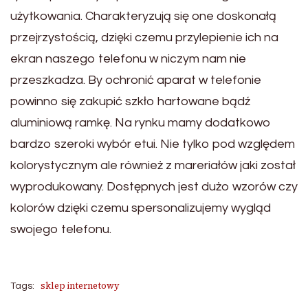
użytkowania. Charakteryzują się one doskonałą
przejrzystością, dzięki czemu przylepienie ich na
ekran naszego telefonu w niczym nam nie
przeszkadza. By ochronić aparat w telefonie
powinno się zakupić szkło hartowane bądź
aluminiową ramkę. Na rynku mamy dodatkowo
bardzo szeroki wybór etui. Nie tylko pod względem
kolorystycznym ale również z mareriałów jaki został
wyprodukowany. Dostępnych jest dużo wzorów czy
kolorów dzięki czemu spersonalizujemy wygląd
swojego telefonu.
sklep internetowy
Tags: