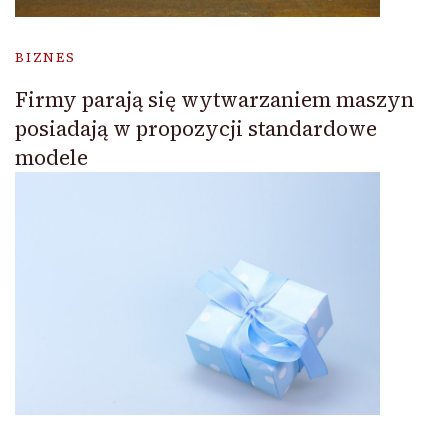
BIZNES
Firmy parają się wytwarzaniem maszyn
posiadają w propozycji standardowe
modele